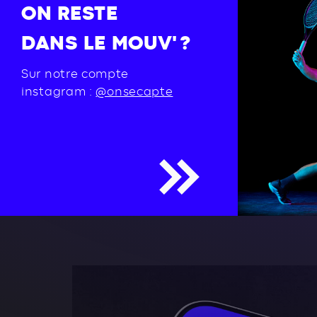
ON RESTE
DANS LE MOUV' ?
Sur notre compte
instagram :
@onsecapte