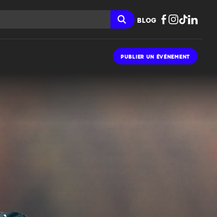
BLOG
PUBLIER UN ÉVÉNEMENT