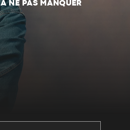
S À NE PAS MANQUER