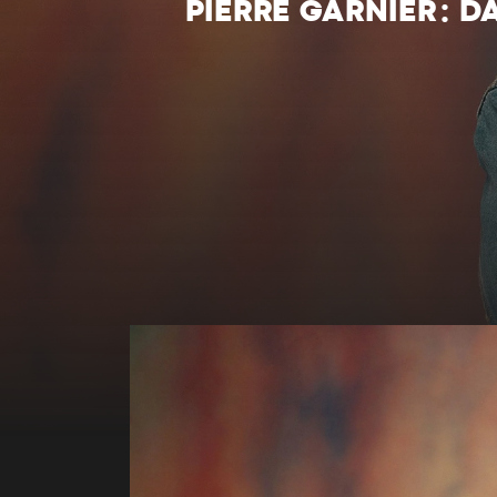
PIERRE GARNIER : 