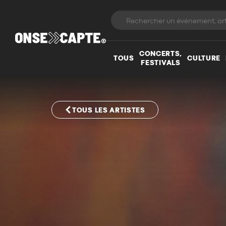
CONCERTS,
TOUS
CULTURE
FESTIVALS
TOUS LES ARTISTES