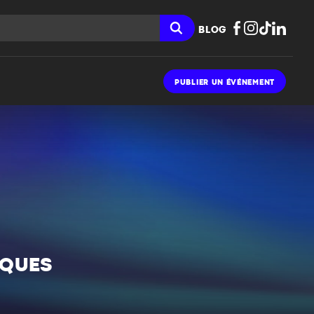
BLOG
PUBLIER UN ÉVÉNEMENT
CQUES