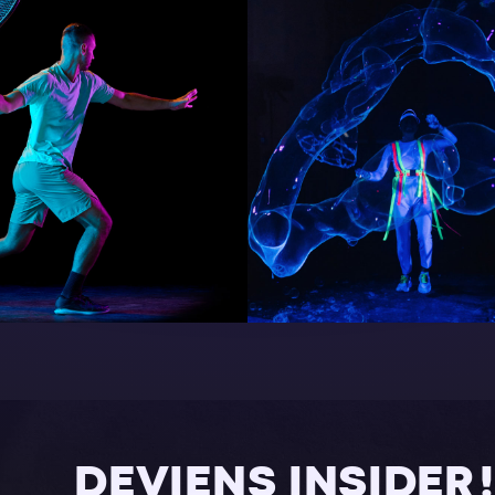
DEVIENS INSIDER !