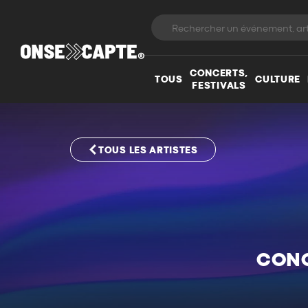
CONCERTS,
TOUS
CULTURE
FESTIVALS
TOUS LES ARTISTES
CONC