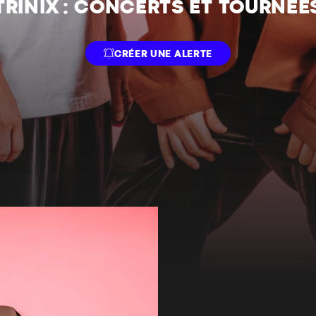
TRINIX : CONCERTS ET TOURNÉE
CRÉER UNE ALERTE