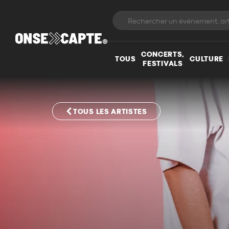
CONCERTS,
TOUS
CULTURE
FESTIVALS
TOUS LES ARTISTES