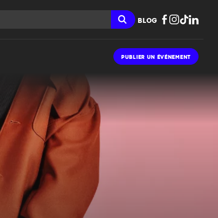
BLOG
PUBLIER UN ÉVÉNEMENT