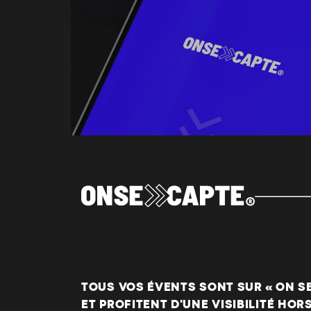
TOUS VOS ÉVENTS SONT SUR « ON SE 
ET PROFITENT D'UNE VISIBILITÉ HOR