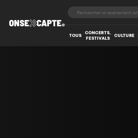
CONCERTS,
TOUS
CULTURE
FESTIVALS