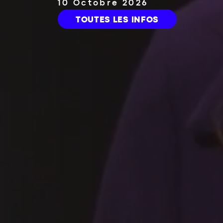
2 Mars 2027
TOUTES LES INFOS