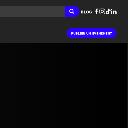
BLOG
PUBLIER UN ÉVÉNEMENT