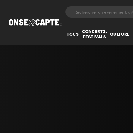
CONCERTS,
TOUS
CULTURE
FESTIVALS