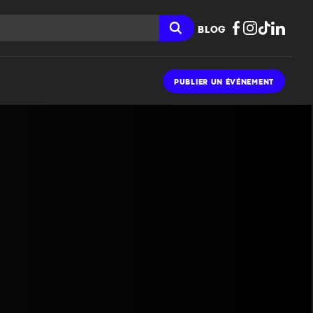
BLOG
PUBLIER UN ÉVÉNEMENT