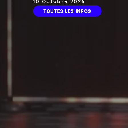
2 Mars 2027
TOUTES LES INFOS