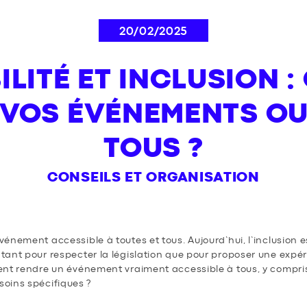
20/02/2025
ILITÉ ET INCLUSION 
 VOS ÉVÉNEMENTS OU
TOUS ?
CONSEILS ET ORGANISATION
nement accessible à toutes et tous. Aujourd’hui, l’inclusion es
tant pour respecter la législation que pour proposer une expé
ent rendre un événement vraiment accessible à tous, y compri
oins spécifiques ?