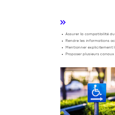
COMMUNICATIO
Avant l’événeme
Assurer la compatibilité d
Rendre les informations ac
Mentionner explicitement le
Proposer plusieurs canaux