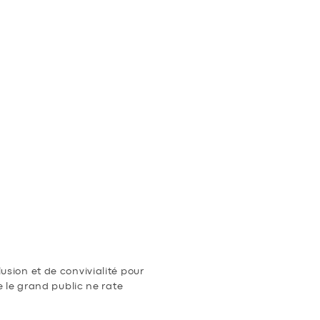
ÈS
sion et de convivialité pour
 le grand public ne rate