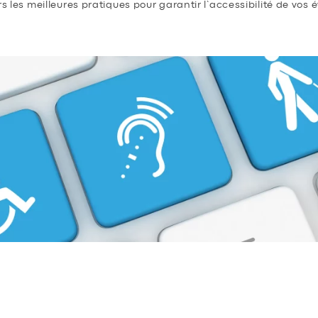
rs les meilleures pratiques pour garantir l’accessibilité de vos
E L’ACCESSIBILITÉ ET COMPREN