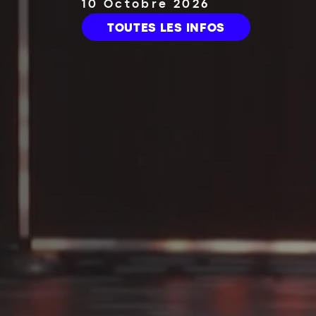
2 Mars 2027
TOUTES LES INFOS