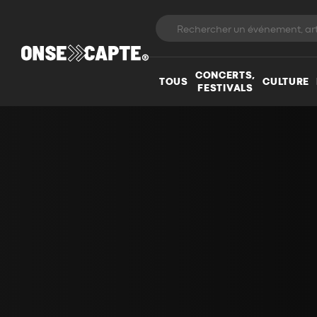
CONCERTS,
TOUS
CULTURE
FESTIVALS