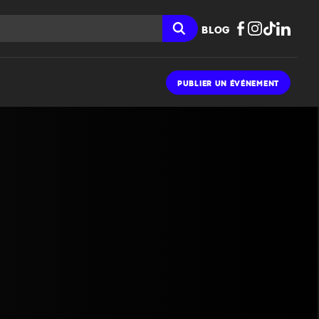
BLOG
PUBLIER UN ÉVÉNEMENT