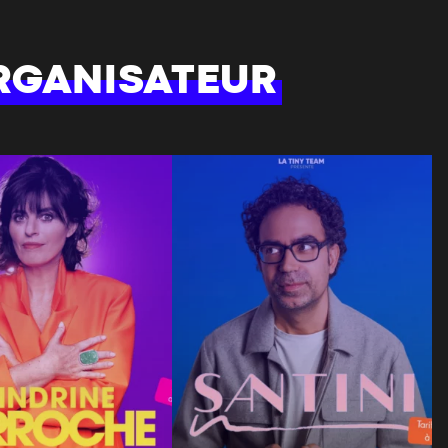
RGANISATEUR