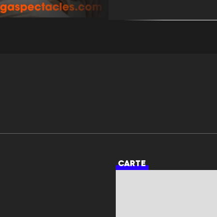
CARTE