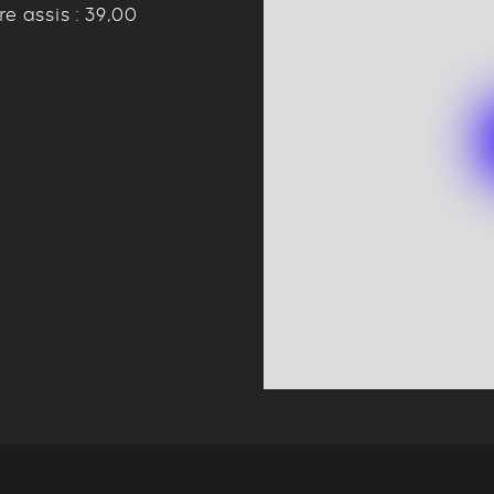
re assis : 39,00