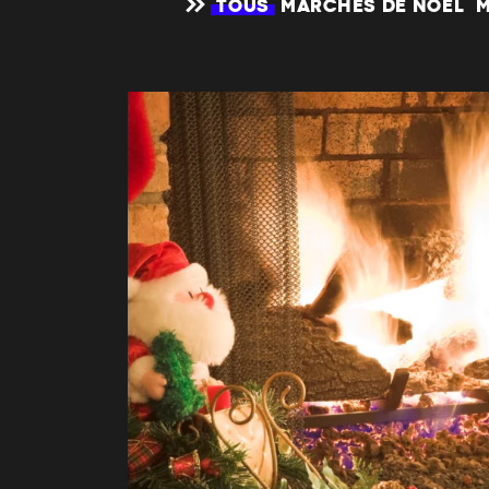
TOUS
MARCHÉS DE NOËL
M