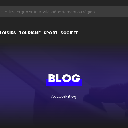
LOISIRS
TOURISME
SPORT
SOCIÉTÉ
BLOG
Accueil
•
Blog