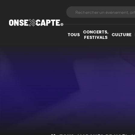
CONCERTS,
TOUS
CULTURE
FESTIVALS