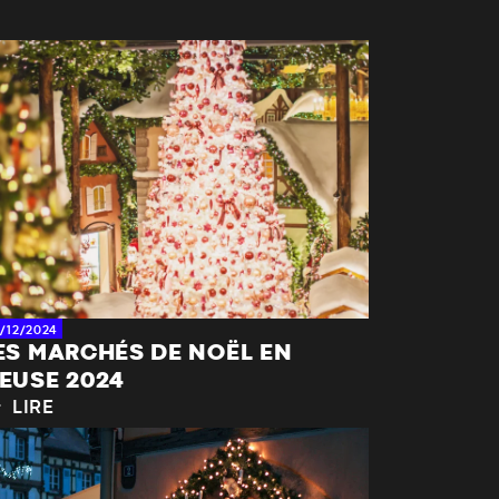
/12/2024
ES MARCHÉS DE NOËL EN
EUSE 2024
LIRE