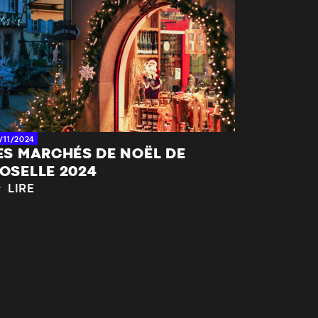
/11/2024
ES MARCHÉS DE NOËL DE
OSELLE 2024
LIRE