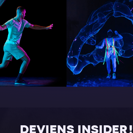
DEVIENS INSIDER !