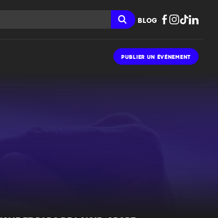
BLOG
PUBLIER UN ÉVÉNEMENT