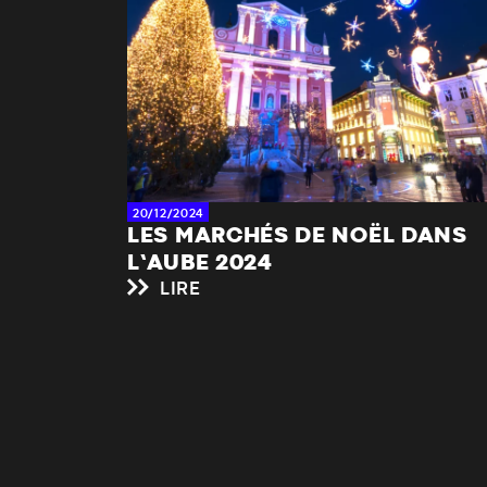
20/12/2024
LES MARCHÉS DE NOËL DANS
L’AUBE 2024
LIRE