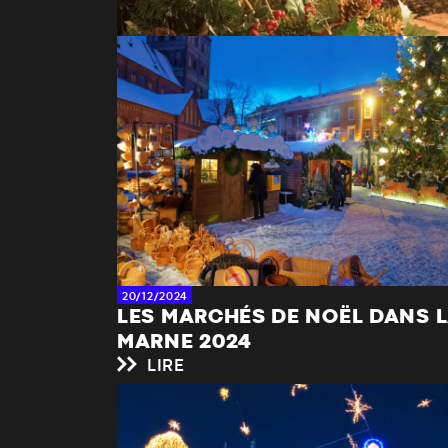
20/12/2024
LES MARCHÉS DE NOËL DANS 
MARNE 2024
LIRE