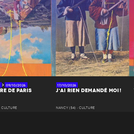
09/10/2026
17/10/2026
RE DE PARIS
J’AI RIEN DEMANDÉ MOI !
• CULTURE
NANCY (54) • CULTURE