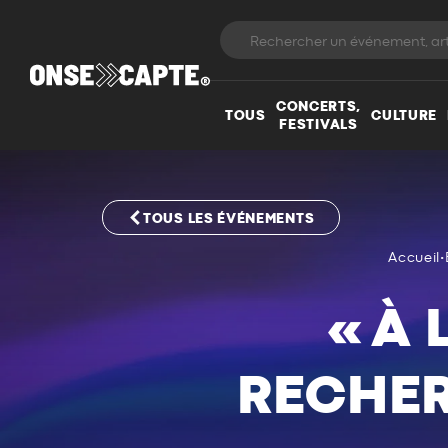
CONCERTS,
TOUS
CULTURE
FESTIVALS
TOUS LES ÉVÉNEMENTS
Accueil
•
« À
RECHER