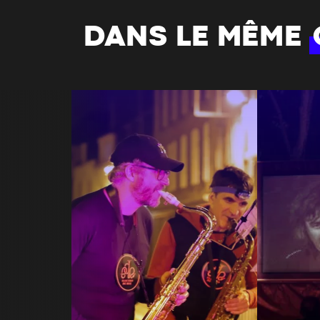
DANS LE MÊME