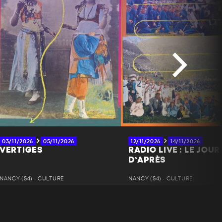
03/11/2026
05/11/2026
12/11/2026
14/11/2026
VERTIGES
RADIO LIVE : LE JOUR
D’APRÈS
NANCY (54) • CULTURE
NANCY (54) • CULTURE