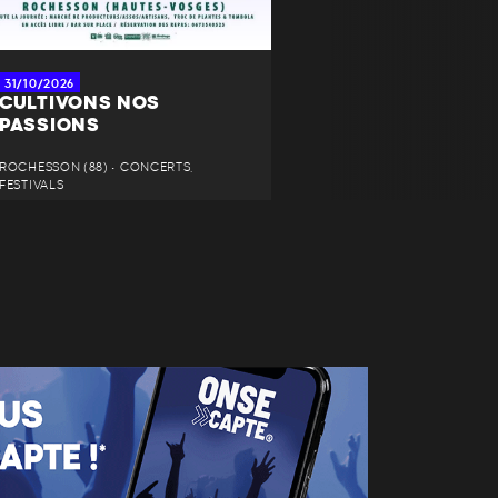
31/10/2026
CULTIVONS NOS
PASSIONS
ROCHESSON (88) • CONCERTS,
FESTIVALS