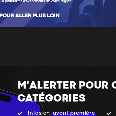
M'ALERTER POUR 
CATÉGORIES
Infos en
avant première