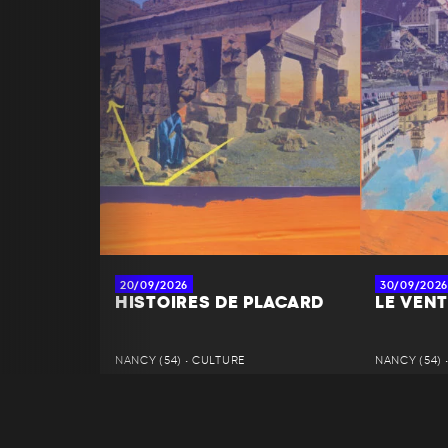
20/09/2026
30/09/2026
HISTOIRES DE PLACARD
LE VENT
NANCY (54) • CULTURE
NANCY (54) 