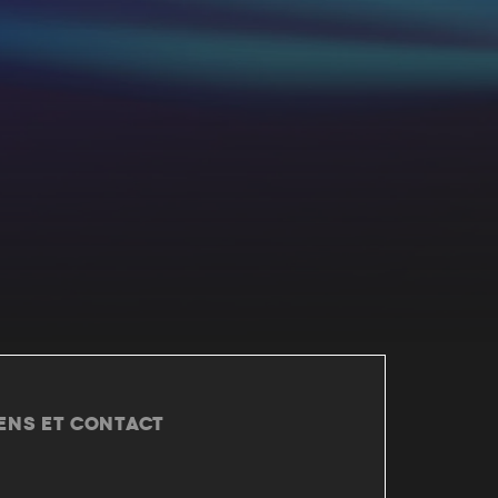
IENS ET CONTACT