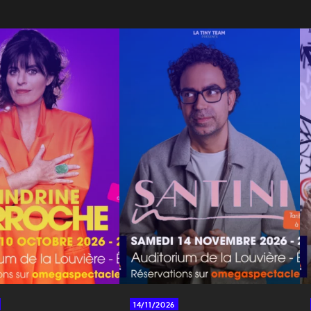
14/11/2026