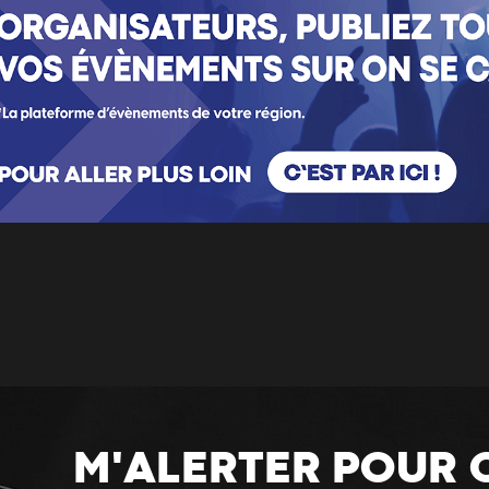
M'ALERTER POUR 