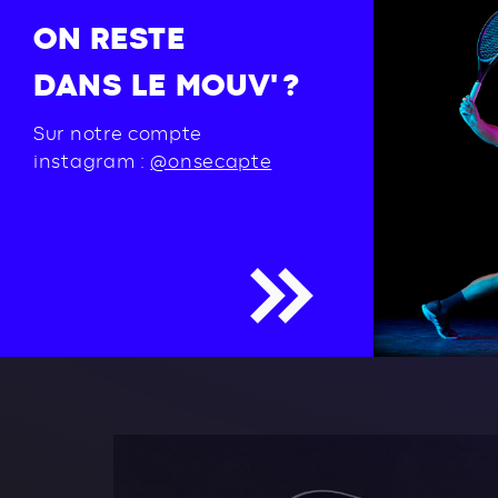
ON RESTE
DANS LE MOUV' ?
Sur notre compte
instagram :
@onsecapte