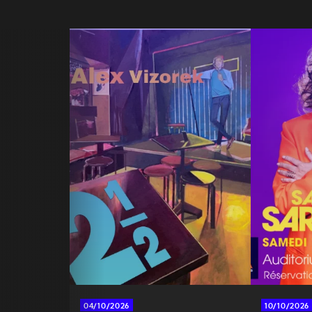
04/10/2026
10/10/2026