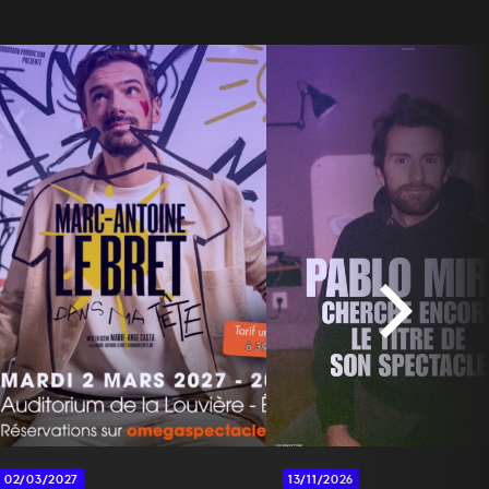
02/03/2027
13/11/2026