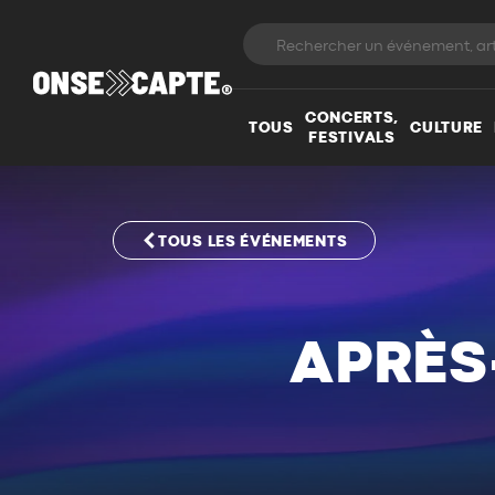
CONCERTS,
TOUS
CULTURE
FESTIVALS
TOUS LES ÉVÉNEMENTS
APRÈS