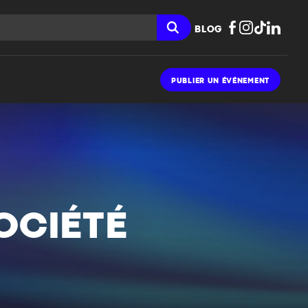
BLOG
PUBLIER UN ÉVÉNEMENT
OCIÉTÉ