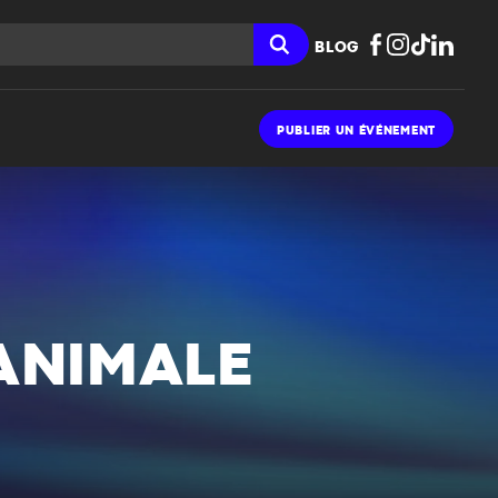
BLOG
PUBLIER UN ÉVÉNEMENT
 ANIMALE