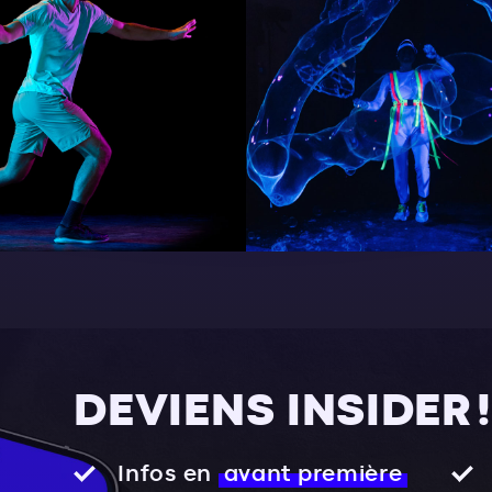
DEVIENS INSIDER !
Infos en
avant première