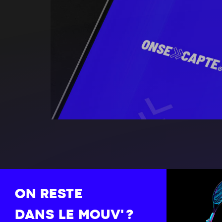
ON RESTE
DANS LE MOUV' ?