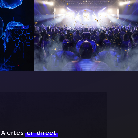
Alertes
en direct