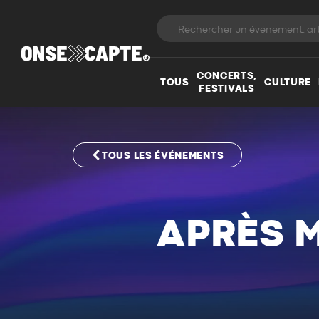
CONCERTS,
TOUS
CULTURE
FESTIVALS
TOUS LES ÉVÉNEMENTS
APRÈS M