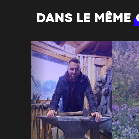
DANS LE MÊME