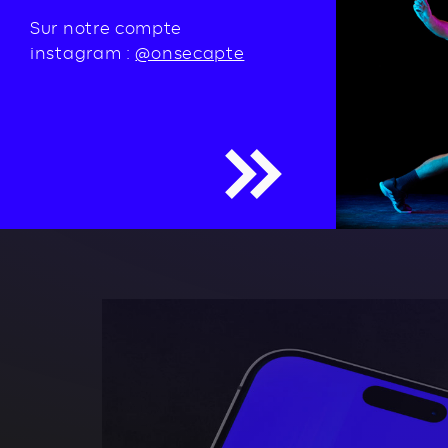
Sur notre compte
instagram :
@onsecapte