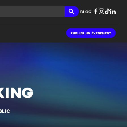
BLOG
PUBLIER UN ÉVÉNEMENT
KING
BLIC