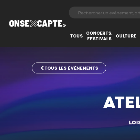
CONCERTS,
TOUS
CULTURE
FESTIVALS
TOUS LES ÉVÉNEMENTS
ATE
LOI