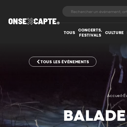
CONCERTS,
TOUS
CULTURE
FESTIVALS
TOUS LES ÉVÉNEMENTS
Accueil
•
É
BALADE 