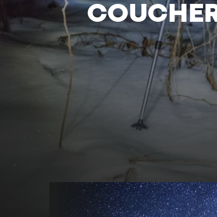
COUCHER 