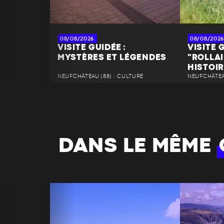
08/08/2026
08/08/2026
VISITE GUIDÉE :
VISITE G
MYSTÈRES ET LÉGENDES
"ROLLAI
HISTOIR
NEUFCHÂTEAU (88) • CULTURE
NEUFCHÂTEAU
DANS LE MÊME