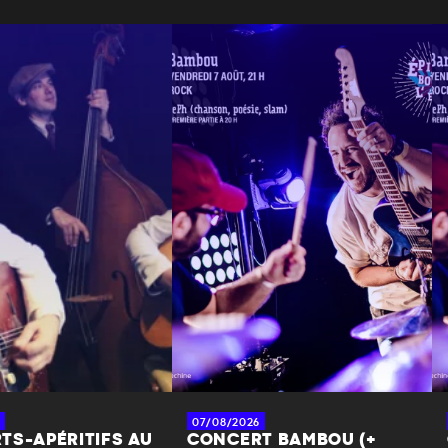
07/08/2026
TS-APÉRITIFS AU
CONCERT BAMBOU (+