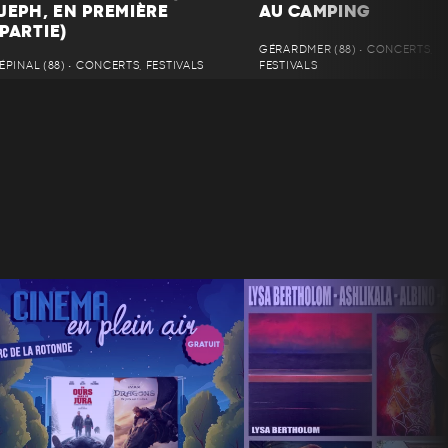
JEPH, EN PREMIÈRE
AU CAMPING
PARTIE)
GÉRARDMER (88) • CONCERTS,
ÉPINAL (88) • CONCERTS, FESTIVALS
FESTIVALS