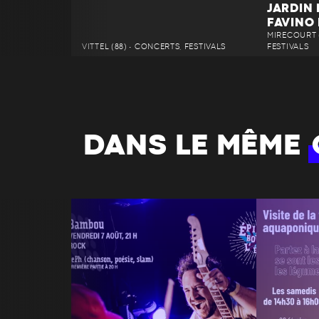
JARDIN
FAVINO
MIRECOURT (
VITTEL (88) • CONCERTS, FESTIVALS
FESTIVALS
DANS LE MÊME