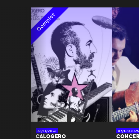
Complet
26/11/2026
07/08/2026
CALOGERO
CONCER