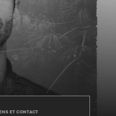
IENS ET CONTACT