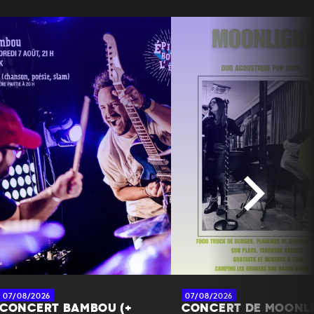
07/08/2026
07/08/2026
CONCERT BAMBOU (+
CONCERT DE MOONL