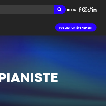
BLOG
PUBLIER UN ÉVÉNEMENT
 PIANISTE