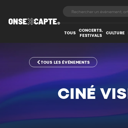
CONCERTS,
TOUS
CULTURE
FESTIVALS
TOUS LES ÉVÉNEMENTS
CINÉ VIS