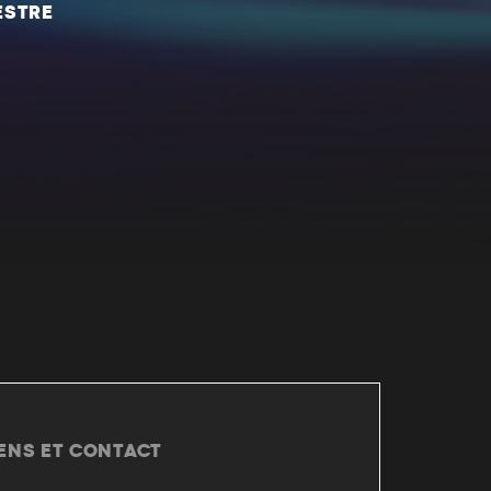
ESTRE
IENS ET CONTACT