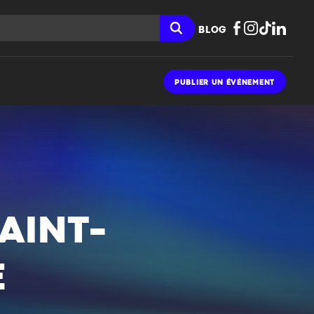
BLOG
PUBLIER UN ÉVÉNEMENT
AINT-
E