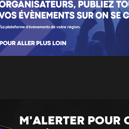
M'ALERTER POUR 