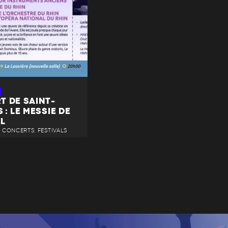
T DE SAINT-
 : LE MESSIE DE
L
 • CONCERTS, FESTIVALS