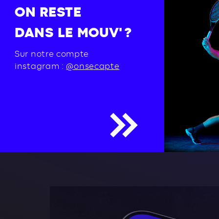
ON RESTE
DANS LE MOUV' ?
Sur notre compte
instagram :
@onsecapte