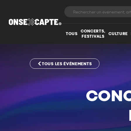
CONCERTS,
TOUS
CULTURE
FESTIVALS
TOUS LES ÉVÉNEMENTS
CONC