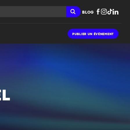
BLOG
PUBLIER UN ÉVÉNEMENT
ËL