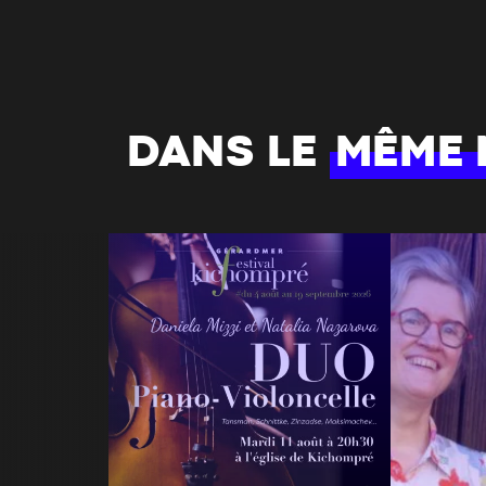
DANS LE
MÊME