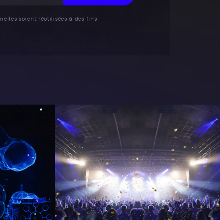
elles soient réutilisées à des fins