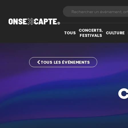
CONCERTS,
TOUS
CULTURE
FESTIVALS
TOUS LES ÉVÉNEMENTS
C