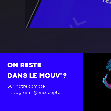
ON RESTE
DANS LE MOUV' ?
Sur notre compte
instagram :
@onsecapte