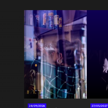
24/09/2026
27/05/2027