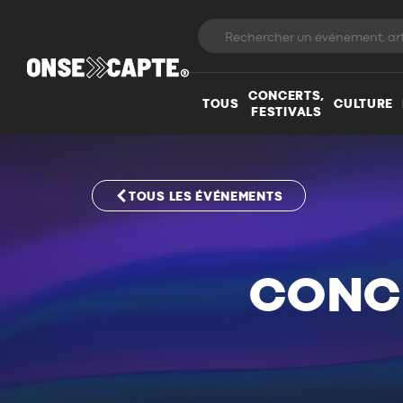
CONCERTS,
TOUS
CULTURE
FESTIVALS
TOUS LES ÉVÉNEMENTS
CONCE