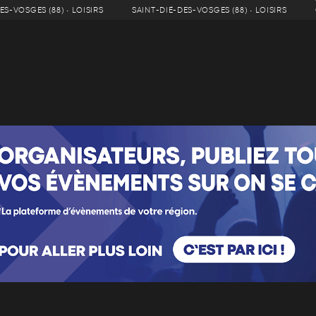
ES-VOSGES (88) • LOISIRS
SAINT-DIÉ-DES-VOSGES (88) • LOISIRS