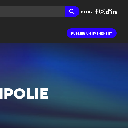
BLOG
PUBLIER UN ÉVÉNEMENT
MPOLIE