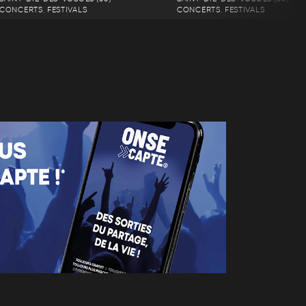
CONCERTS, FESTIVALS
CONCERTS, FESTIVALS