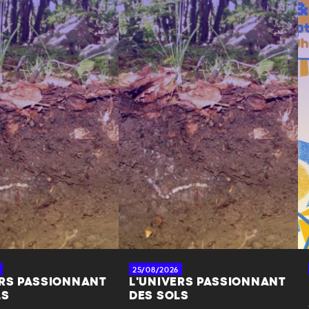
25/08/2026
ERS PASSIONNANT
L'UNIVERS PASSIONNANT
LS
DES SOLS