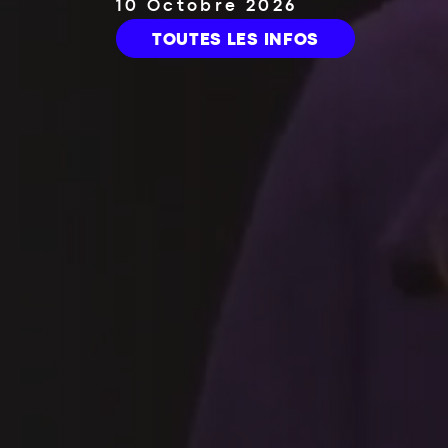
2 Mars 2027
TOUTES LES INFOS