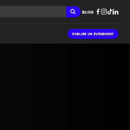
BLOG
PUBLIER UN ÉVÉNEMENT