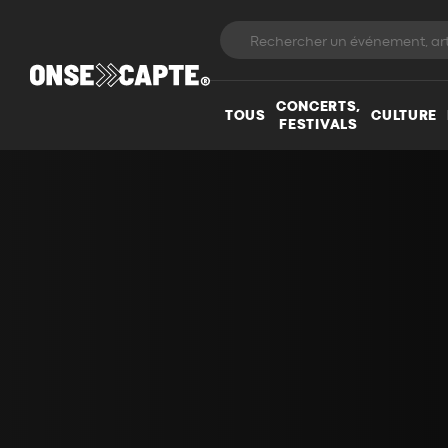
CONCERTS,
TOUS
CULTURE
FESTIVALS