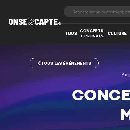
CONCERTS,
TOUS
CULTURE
FESTIVALS
TOUS LES ÉVÉNEMENTS
Acc
CONCE