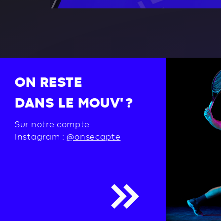
ON RESTE
DANS LE MOUV' ?
Sur notre compte
instagram :
@onsecapte