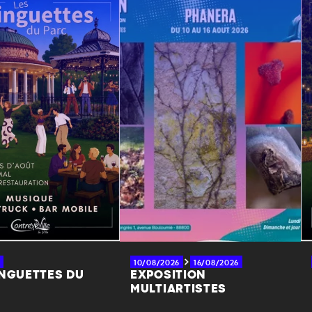
10/08/2026
16/08/2026
INGUETTES DU
EXPOSITION
MULTIARTISTES