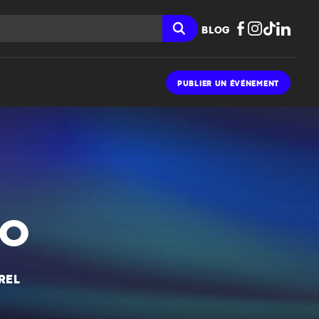
BLOG
PUBLIER UN ÉVÉNEMENT
TO
REL