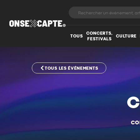
CONCERTS,
TOUS
CULTURE
FESTIVALS
TOUS LES ÉVÉNEMENTS
C
CO