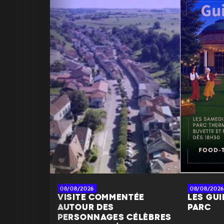
08/08/2026
08/08/2026
VISITE COMMENTÉE
LES GU
AUTOUR DES
PARC
PERSONNAGES CÉLÈBRES