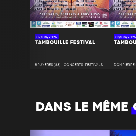
07/08/2026
08/08/2026
TAMBOUILLE FESTIVAL
TAMBOU
BRUYÈRES (88) • CONCERTS, FESTIVALS
DOMPIERRE (
DANS LE MÊME