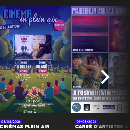
08/08/2026
09/08/2026
CINÉMAS PLEIN AIR
CARRÉ D'ARTISTES À