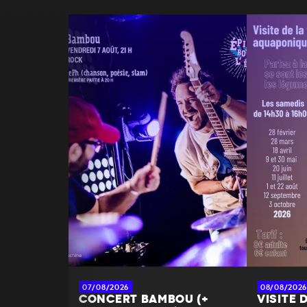
07/08/2026
08/08/2026
CONCERT BAMBOU (+
VISITE 