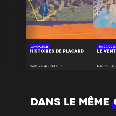
20/09/2026
30/09/2026
HISTOIRES DE PLACARD
LE VENT
NANCY (54) • CULTURE
NANCY (54) 
DANS LE MÊME