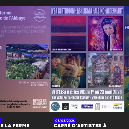
08/08/2026
DE LA FERME
CARRÉ D'ARTISTES À