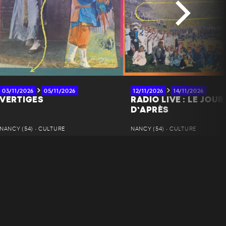
03/11/2026
05/11/2026
12/11/2026
14/11/2026
VERTIGES
RADIO LIVE : LE JOUR
D’APRÈS
NANCY (54) • CULTURE
NANCY (54) • CULTURE