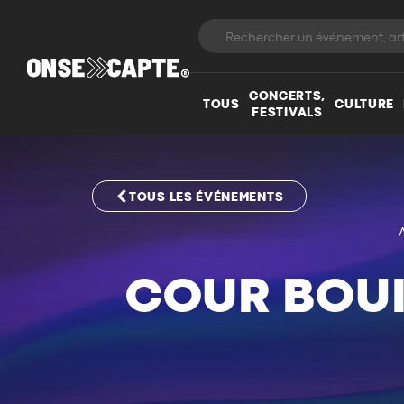
CONCERTS,
TOUS
CULTURE
FESTIVALS
TOUS LES ÉVÉNEMENTS
COUR BOUI