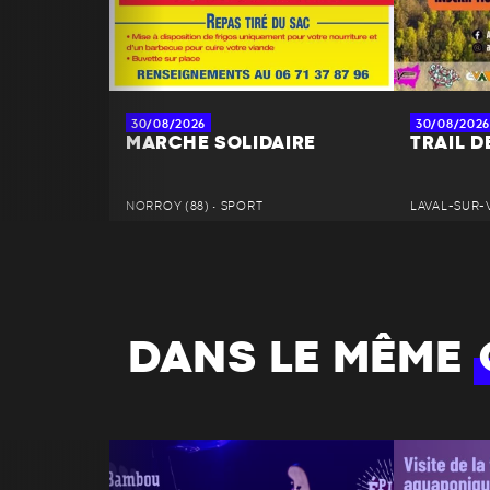
30/08/2026
30/08/2026
MARCHE SOLIDAIRE
TRAIL D
NORROY (88) • SPORT
LAVAL-SUR-
DANS LE MÊME