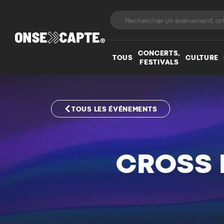
CONCERTS,
TOUS
CULTURE
FESTIVALS
TOUS LES ÉVÉNEMENTS
CROSS 