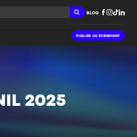
BLOG
PUBLIER UN ÉVÉNEMENT
IL 2025