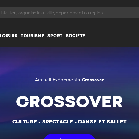
LOISIRS
TOURISME
SPORT
SOCIÉTÉ
Accueil
•
Événements
•
Crossover
CROSSOVER
CULTURE
•
SPECTACLE
•
DANSE ET BALLET