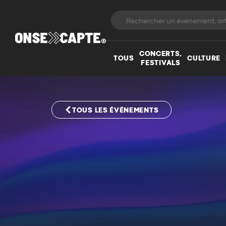
CONCERTS,
TOUS
CULTURE
FESTIVALS
TOUS LES ÉVÉNEMENTS