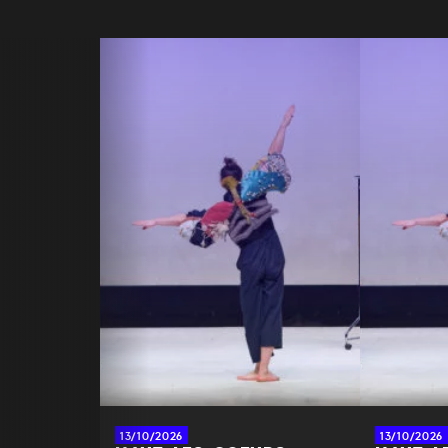
13/10/2026
13/10/2026