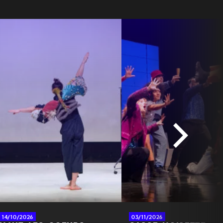
14/10/2026
03/11/2026