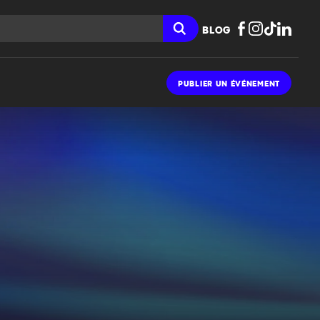
BLOG
PUBLIER UN ÉVÉNEMENT