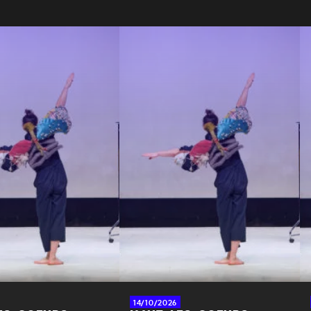
14/10/2026