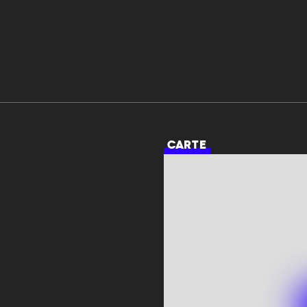
CARTE