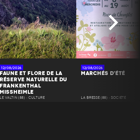
12/08/2026
12/08/2026
FAUNE ET FLORE DE LA
MARCHÉS D'ÉTÉ
RÉSERVE NATURELLE DU
FRANKENTHAL
MISSHEIMLE
LE VALTIN (88) • CULTURE
LA BRESSE (88) • SOCIÉTÉ