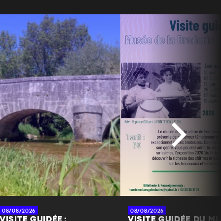
08/08/2026
08/08/2026
VISITE GUIDÉE :
VISITE GUIDÉE DU M