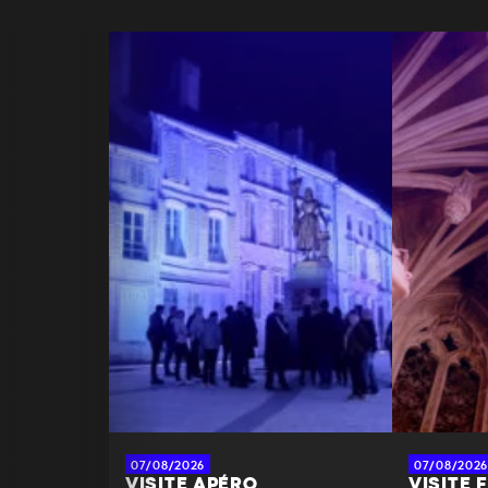
07/08/2026
07/08/2026
VISITE APÉRO
VISITE 