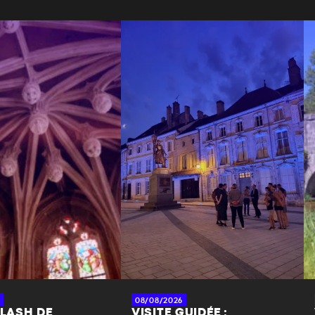
08/08/2026
FLASH DE
VISITE GUIDÉE :