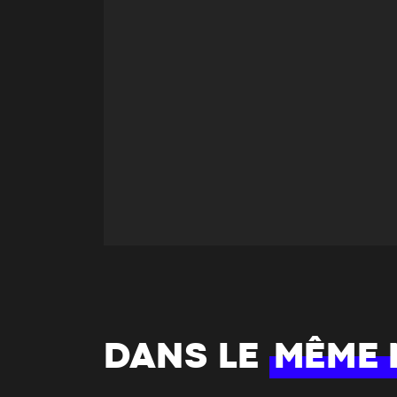
DANS LE
MÊME