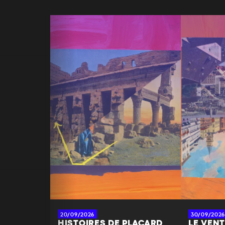
20/09/2026
30/09/2026
HISTOIRES DE PLACARD
LE VENT