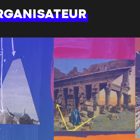
RGANISATEUR