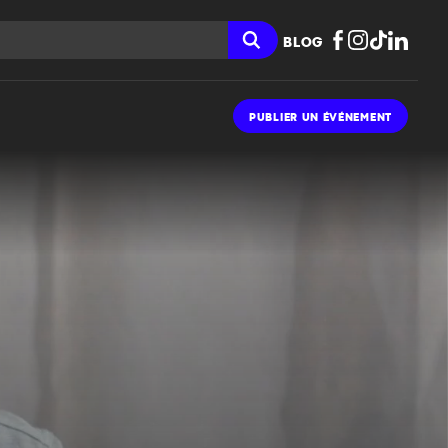
BLOG
PUBLIER UN ÉVÉNEMENT