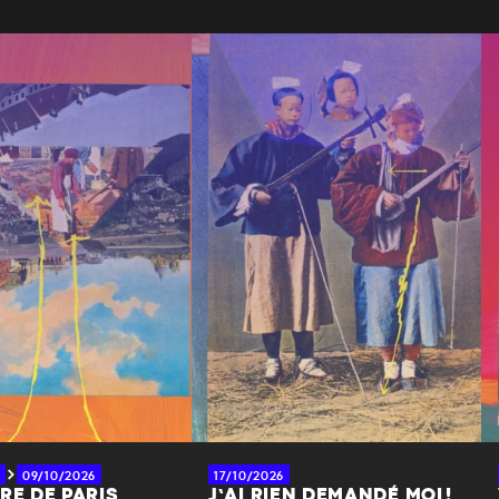
09/10/2026
17/10/2026
RE DE PARIS
J’AI RIEN DEMANDÉ MOI !