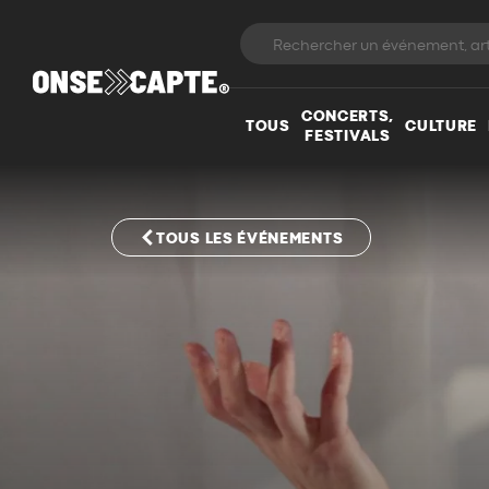
CONCERTS,
TOUS
CULTURE
FESTIVALS
TOUS LES ÉVÉNEMENTS