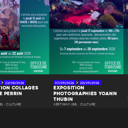
22/08/2026
07/09/2026
20/09/2026
TION COLLAGES
EXPOSITION
E PERRIN
PHOTOGRAPHIES YOANN
THUBIN
8) • CULTURE
XERTIGNY (88) • CULTURE