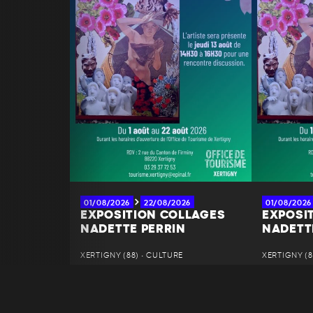
01/08/2026
22/08/2026
01/08/2026
EXPOSITION COLLAGES
EXPOSI
NADETTE PERRIN
NADETT
XERTIGNY (88) • CULTURE
XERTIGNY (8