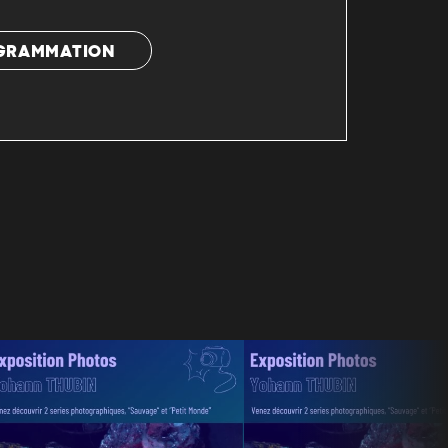
OGRAMMATION