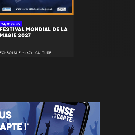
24/01/2027
FESTIVAL MONDIAL DE LA
MAGIE 2027
ECKBOLSHEIM (67) • CULTURE