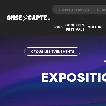
CONCERTS,
TOUS
CULTURE
FESTIVALS
TOUS LES ÉVÉNEMENTS
A
EXPOSITI