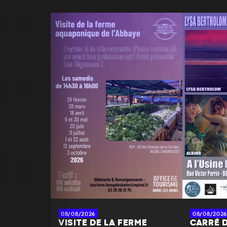
08/08/2026
08/08/2026
VISITE DE LA FERME
CARRÉ D