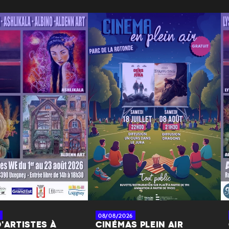
08/08/2026
'ARTISTES À
CINÉMAS PLEIN AIR