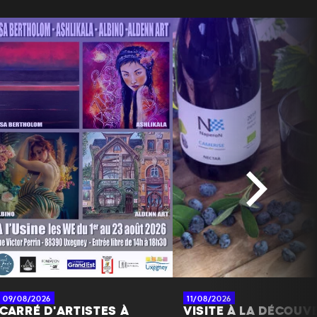
09/08/2026
11/08/2026
CARRÉ D'ARTISTES À
VISITE À LA DÉCOUV