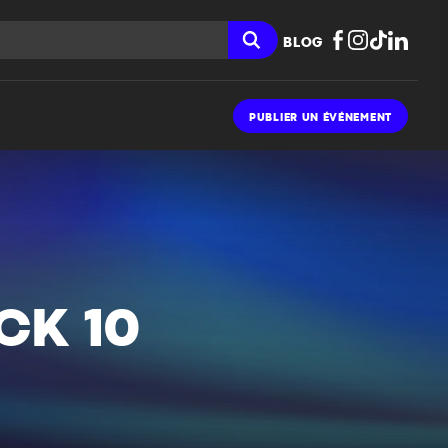
BLOG
PUBLIER UN ÉVÉNEMENT
CK 10