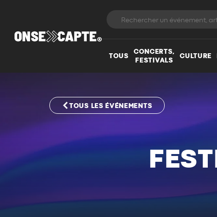
CONCERTS,
TOUS
CULTURE
FESTIVALS
TOUS LES ÉVÉNEMENTS
FEST