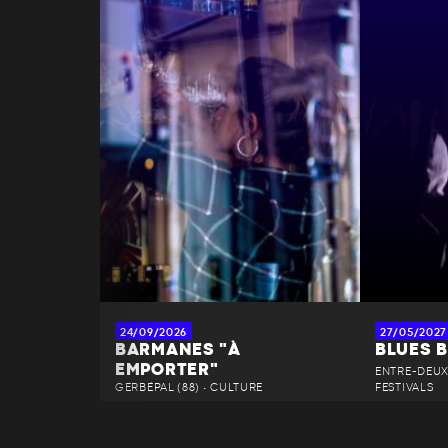
24/09/2026
27/05/2027
BARMANES "À
BLUES 
EMPORTER"
ENTRE-DEUX-
GERBÉPAL (88) • CULTURE
FESTIVALS