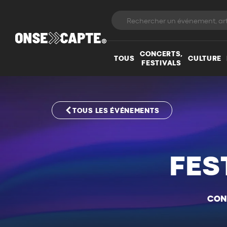
CONCERTS,
TOUS
CULTURE
FESTIVALS
TOUS LES ÉVÉNEMENTS
FES
CON