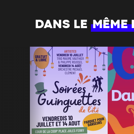
DANS LE
MÊME