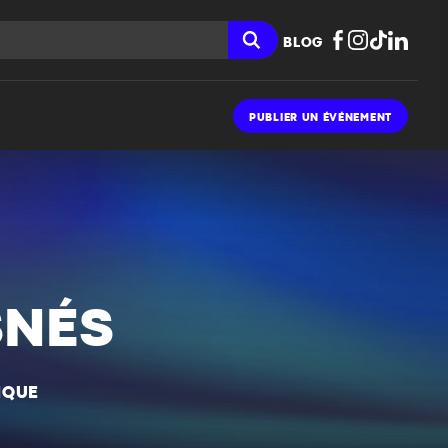
BLOG
PUBLIER UN ÉVÉNEMENT
SNÉS
IQUE