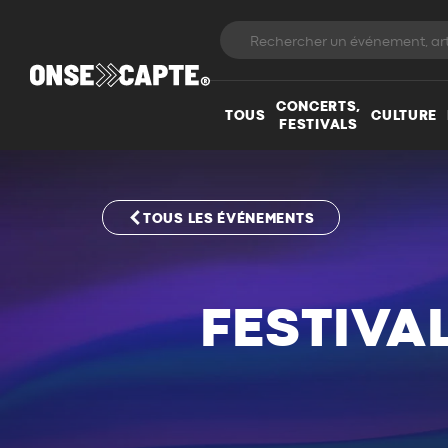
CONCERTS,
TOUS
CULTURE
FESTIVALS
TOUS LES ÉVÉNEMENTS
FESTIVAL