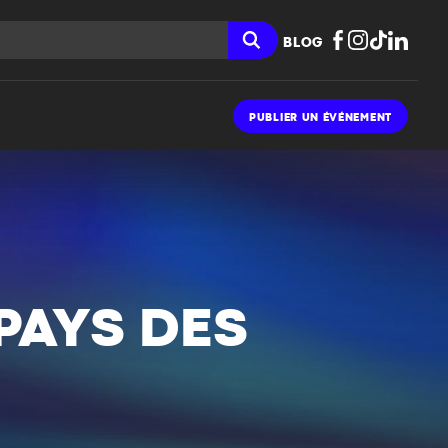
BLOG
PUBLIER UN ÉVÉNEMENT
 PAYS DES