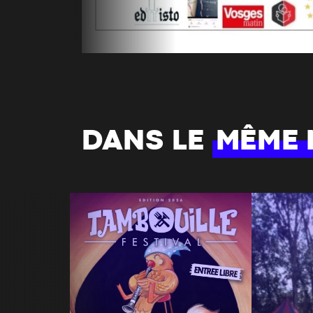
DANS LE
MÊME