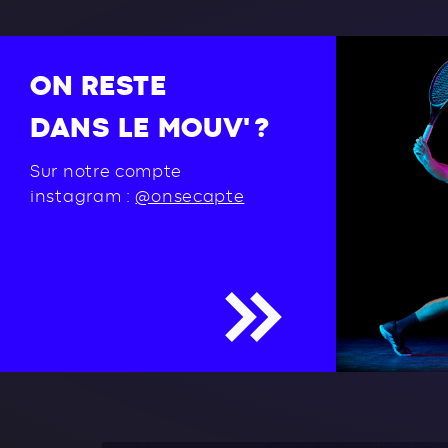
ON RESTE
DANS LE MOUV' ?
Sur notre compte
instagram :
@onsecapte