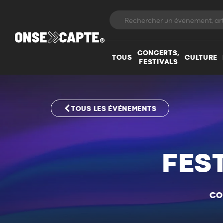
CONCERTS,
TOUS
CULTURE
FESTIVALS
TOUS LES ÉVÉNEMENTS
FEST
CO