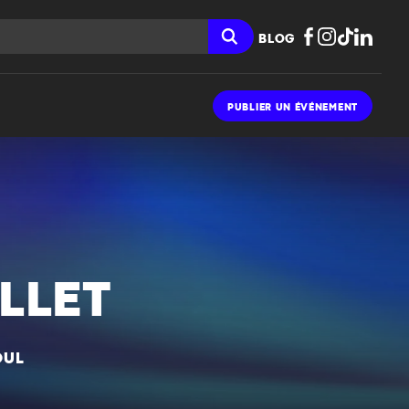
BLOG
PUBLIER UN ÉVÉNEMENT
ILLET
OUL