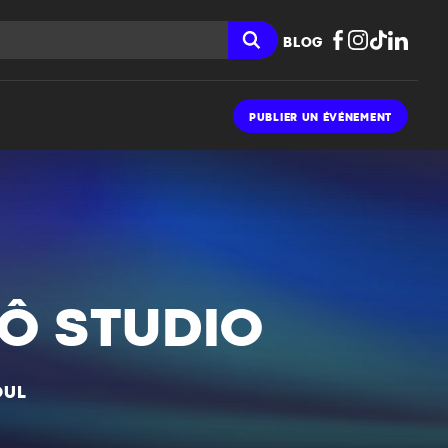
BLOG
PUBLIER UN ÉVÉNEMENT
 Ô STUDIO
OUL