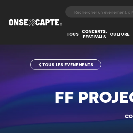
CONCERTS,
TOUS
CULTURE
FESTIVALS
TOUS LES ÉVÉNEMENTS
FF PROJE
CO