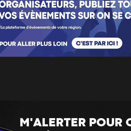
M'ALERTER POUR 