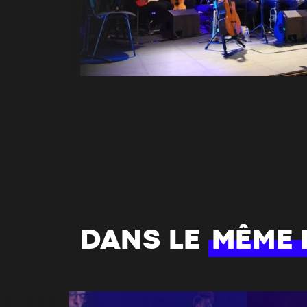
DANS LE
MÊME