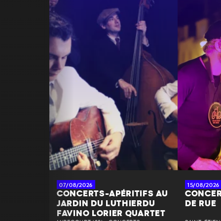
07/08/2026
15/08/2026
CONCERTS-APÉRITIFS AU
CONCER
JARDIN DU LUTHIERDU
DE RUE
FAVINO LORIER QUARTET