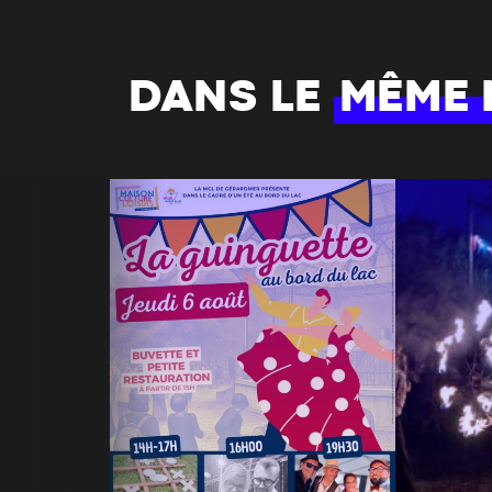
DANS LE
MÊME