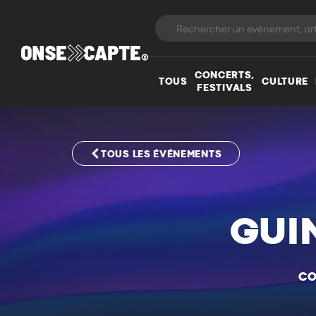
CONCERTS,
TOUS
CULTURE
FESTIVALS
TOUS LES ÉVÉNEMENTS
GUI
CO