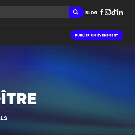
BLOG
PUBLIER UN ÉVÉNEMENT
ÎTRE
ALS