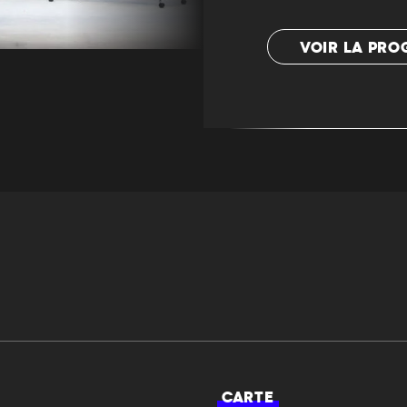
VOIR LA PR
CARTE