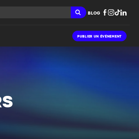
BLOG
PUBLIER UN ÉVÉNEMENT
RS