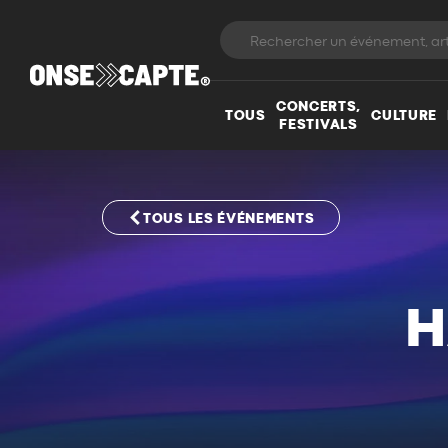
CONCERTS,
TOUS
CULTURE
FESTIVALS
TOUS LES ÉVÉNEMENTS
H