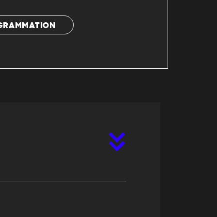
OGRAMMATION