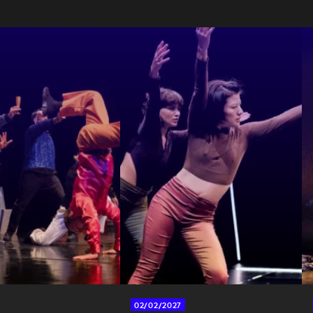
02/02/2027