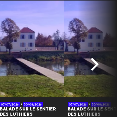
07/07/2026
30/08/2026
07/07/2026
30/08/2026
BALADE SUR LE SENTIER
BALADE SUR LE SENT
DES LUTHIERS
DES LUTHIERS