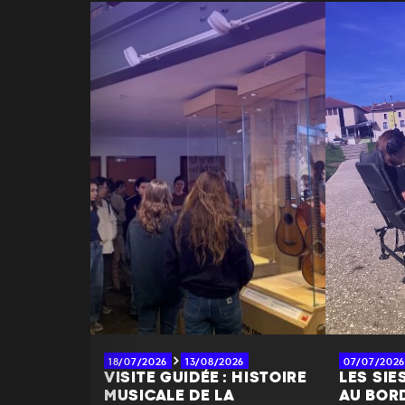
18/07/2026
13/08/2026
07/07/2026
VISITE GUIDÉE : HISTOIRE
LES SIE
MUSICALE DE LA
AU BOR