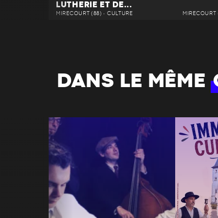
LUTHERIE ET DE...
MIRECOURT (88) • CULTURE
MIRECOURT (
DANS LE MÊME