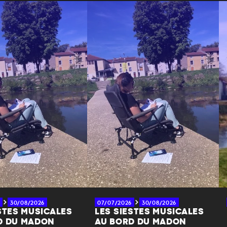
30/08/2026
07/07/2026
30/08/2026
STES MUSICALES
LES SIESTES MUSICALES
D DU MADON
AU BORD DU MADON