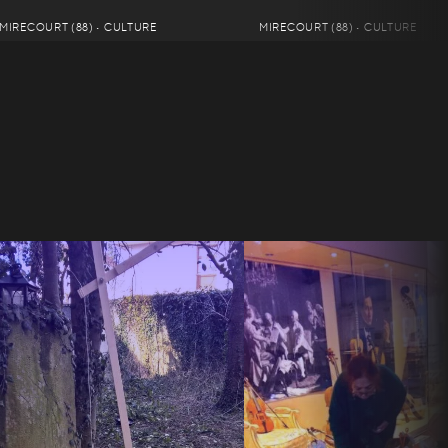
MIRECOURT (88) • CULTURE
MIRECOURT (88) • CULTURE