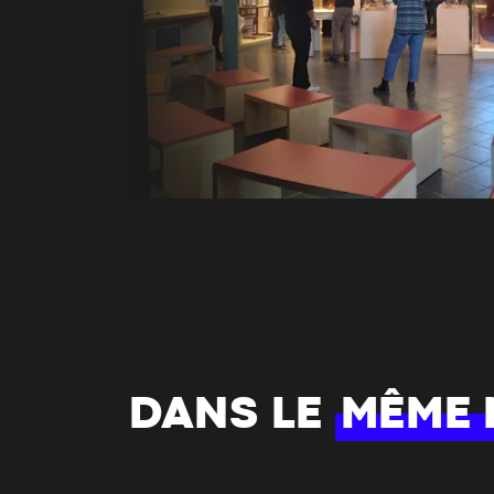
DANS LE
MÊME