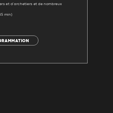
ers et d’archetiers et de nombreux
(45 min)
OGRAMMATION