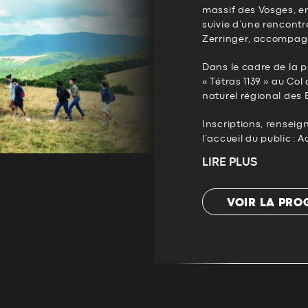
massif des Vosges, e
suivie d’une rencontr
Zerringer, accompag
Dans le cadre de la 
« Tétras 1139 » au Col
naturel régional des 
Inscriptions, renseig
l’accueil du public : Ac
LIRE PLUS
VOIR LA PR