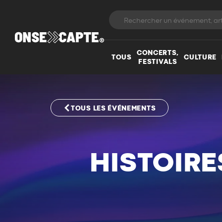
CONCERTS,
TOUS
CULTURE
FESTIVALS
TOUS LES ÉVÉNEMENTS
HISTOIRE