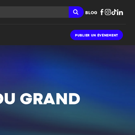
BLOG
PUBLIER UN ÉVÉNEMENT
 DU GRAND