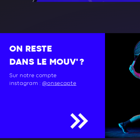
ON RESTE
DANS LE MOUV' ?
Sur notre compte
instagram :
@onsecapte