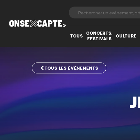
CONCERTS,
TOUS
CULTURE
FESTIVALS
TOUS LES ÉVÉNEMENTS
J