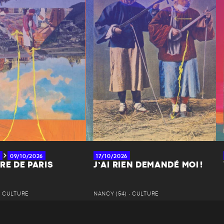
09/10/2026
17/10/2026
RE DE PARIS
J’AI RIEN DEMANDÉ MOI !
• CULTURE
NANCY (54) • CULTURE