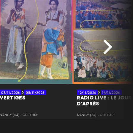
03/11/2026
05/11/2026
12/11/2026
14/11/2026
VERTIGES
RADIO LIVE : LE JOUR
D’APRÈS
NANCY (54) • CULTURE
NANCY (54) • CULTURE