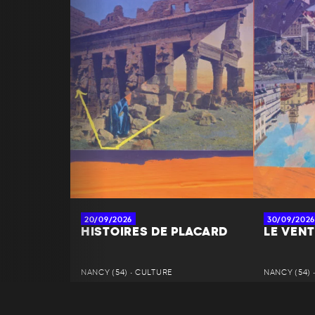
20/09/2026
30/09/2026
HISTOIRES DE PLACARD
LE VENT
NANCY (54) • CULTURE
NANCY (54) 