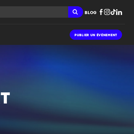
BLOG
PUBLIER UN ÉVÉNEMENT
RT