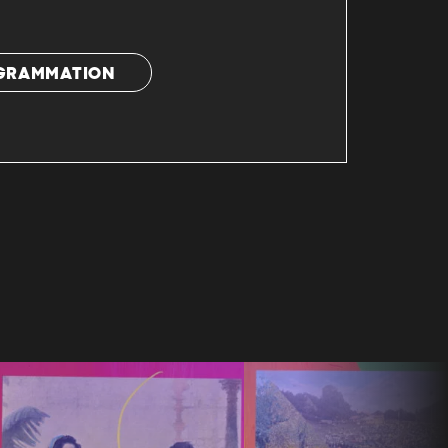
OGRAMMATION