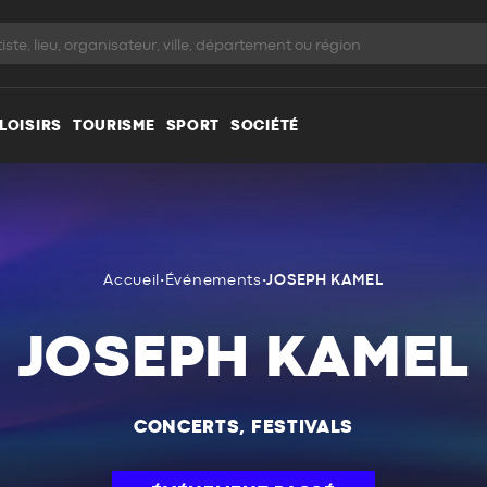
LOISIRS
TOURISME
SPORT
SOCIÉTÉ
Accueil
•
Événements
•
JOSEPH KAMEL
JOSEPH KAMEL
CONCERTS, FESTIVALS