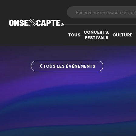
CONCERTS,
TOUS
CULTURE
FESTIVALS
TOUS LES ÉVÉNEMENTS