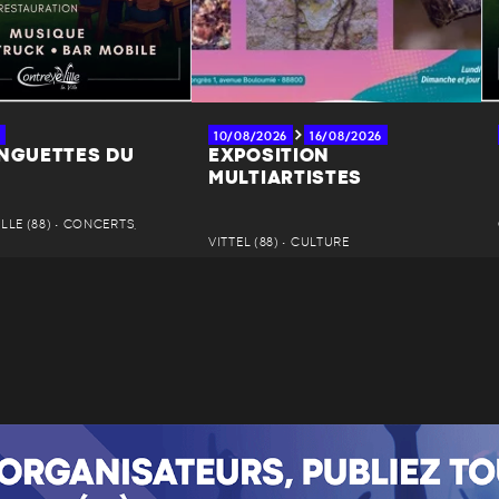
10/08/2026
16/08/2026
INGUETTES DU
EXPOSITION
MULTIARTISTES
LE (88) • CONCERTS,
VITTEL (88) • CULTURE