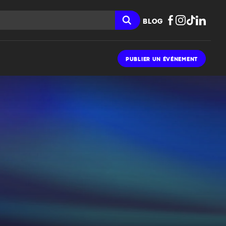
BLOG
PUBLIER UN ÉVÉNEMENT