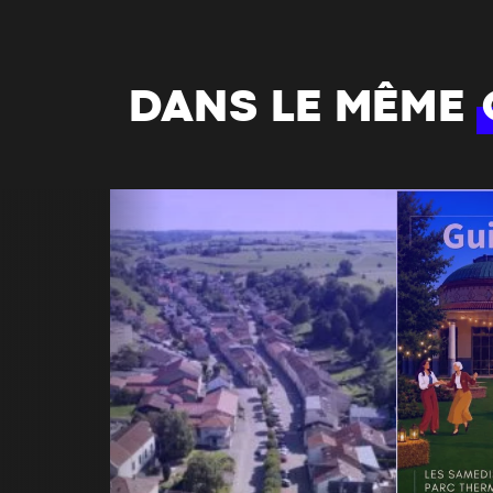
DANS LE MÊME