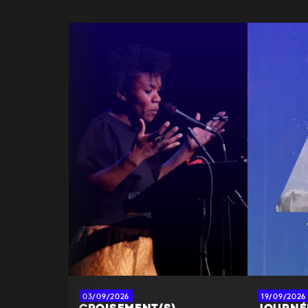
03/09/2026
19/09/2026