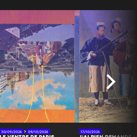
30/09/2026
09/10/2026
17/10/2026