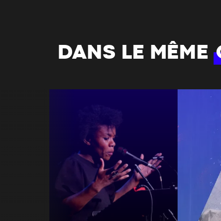
DANS LE MÊME