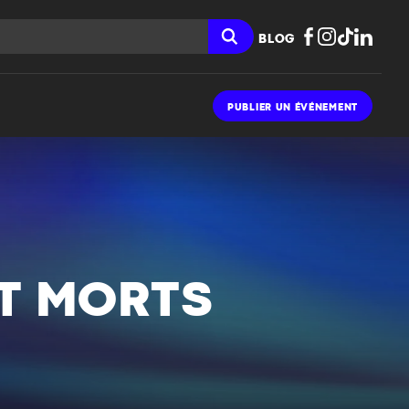
BLOG
PUBLIER UN ÉVÉNEMENT
NT MORTS