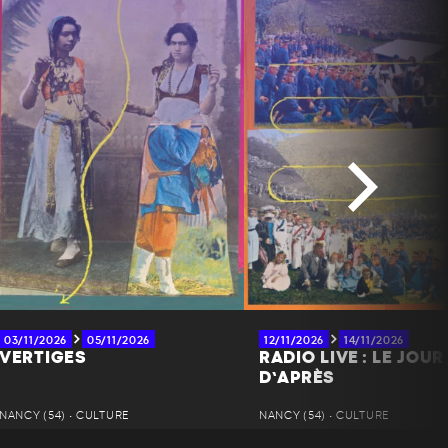
03/11/2026
05/11/2026
12/11/2026
14/11/2026
VERTIGES
RADIO LIVE : LE JOUR
D’APRÈS
NANCY (54) • CULTURE
NANCY (54) • CULTURE