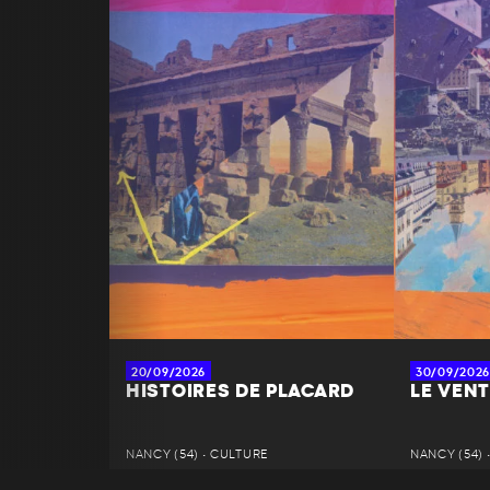
20/09/2026
30/09/2026
HISTOIRES DE PLACARD
LE VENT
NANCY (54) • CULTURE
NANCY (54) 