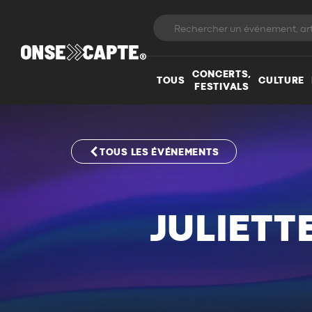
CONCERTS,
TOUS
CULTURE
FESTIVALS
TOUS LES ÉVÉNEMENTS
JULIETT