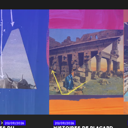
20/09/2026
20/09/2026