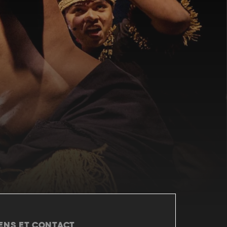
IENS ET CONTACT