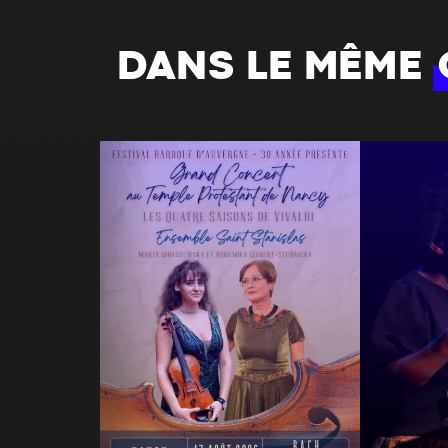
DANS LE MÊME