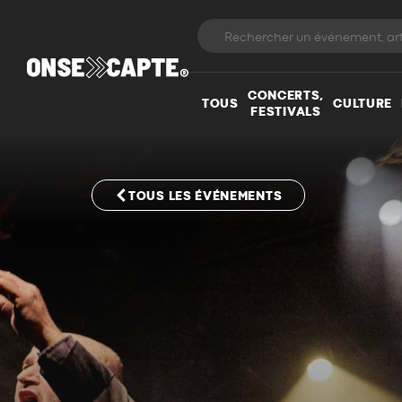
CONCERTS,
TOUS
CULTURE
FESTIVALS
TOUS LES ÉVÉNEMENTS