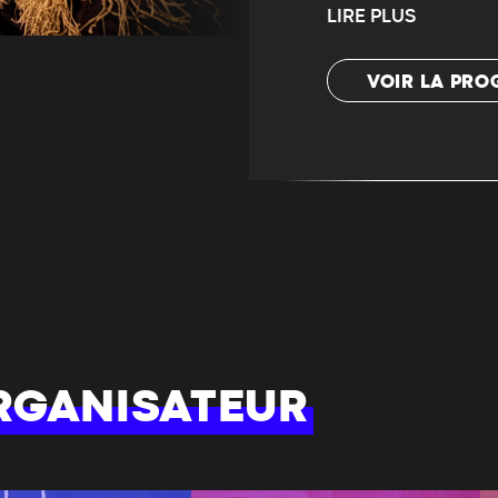
LIRE PLUS
VOIR LA PR
RGANISATEUR