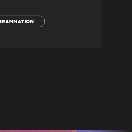
OGRAMMATION