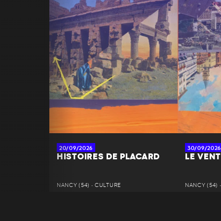
20/09/2026
30/09/2026
HISTOIRES DE PLACARD
LE VENT
NANCY (54) • CULTURE
NANCY (54) 