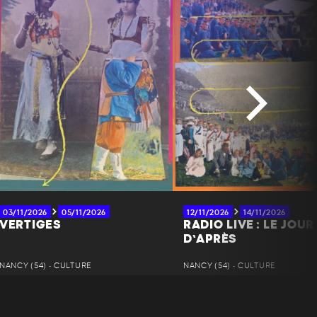
03/11/2026
05/11/2026
12/11/2026
14/11/2026
VERTIGES
RADIO LIVE : LE JOUR
D’APRÈS
NANCY (54) • CULTURE
NANCY (54) • CULTURE