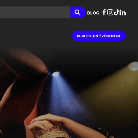
BLOG
PUBLIER UN ÉVÉNEMENT