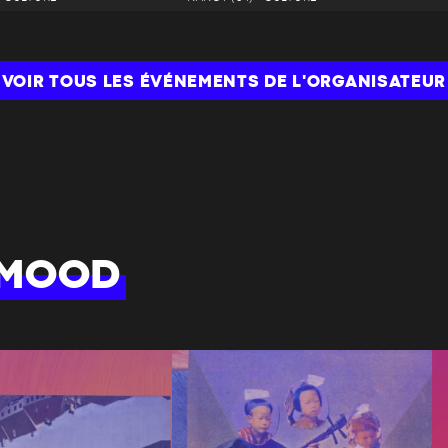
VOIR TOUS LES ÉVÉNEMENTS DE L'ORGANISATEUR
 MOOD