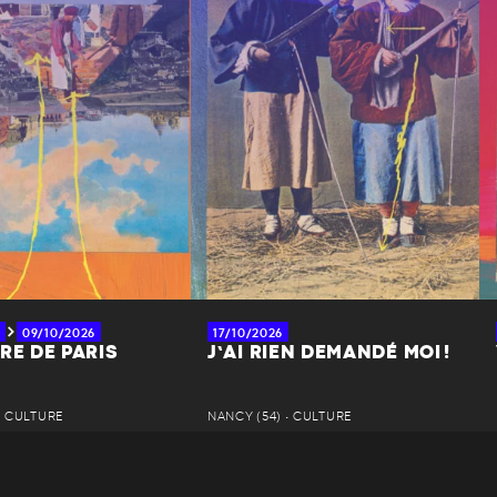
09/10/2026
17/10/2026
RE DE PARIS
J’AI RIEN DEMANDÉ MOI !
• CULTURE
NANCY (54) • CULTURE