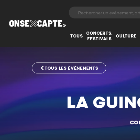
CONCERTS,
TOUS
CULTURE
FESTIVALS
TOUS LES ÉVÉNEMENTS
LA GUIN
CO