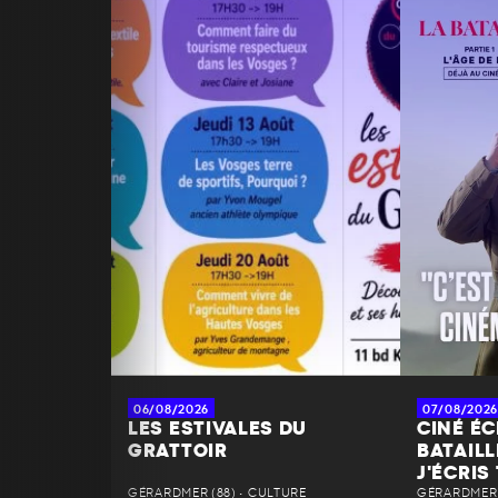
06/08/2026
07/08/2026
LES ESTIVALES DU
CINÉ É
GRATTOIR
BATAILL
J'ÉCRIS
GÉRARDMER (88) • CULTURE
GÉRARDMER 