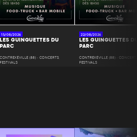
15/08/2026
22/08/2026
LES GUINGUETTES DU
LES GUINGUETTES D
PARC
PARC
CONTREXÉVILLE (88) • CONCERTS,
CONTREXÉVILLE (88) • CONCERT
FESTIVALS
FESTIVALS