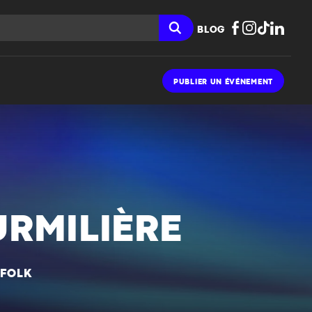
BLOG
PUBLIER UN ÉVÉNEMENT
URMILIÈRE
 FOLK