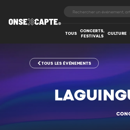
CONCERTS,
TOUS
CULTURE
FESTIVALS
TOUS LES ÉVÉNEMENTS
LAGUINGU
CONC