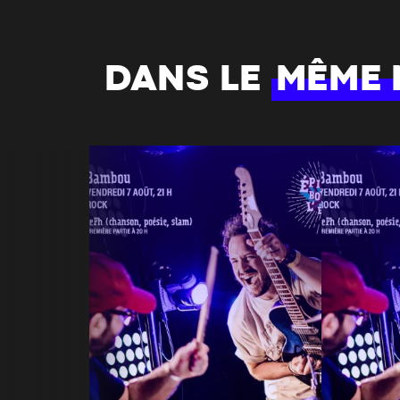
DANS LE
MÊME