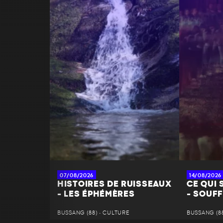
07/08/2026
14/08/2026
HISTOIRES DE RUISSEAUX
CE QUI 
- LES ÉPHÉMÈRES
- SOUFF
BUSSANG (88) • CULTURE
BUSSANG (88