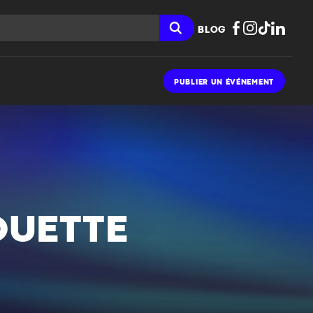
BLOG
PUBLIER UN ÉVÉNEMENT
OUETTE