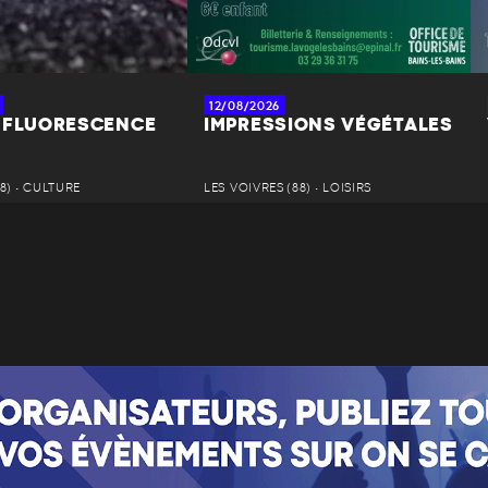
12/08/2026
 FLUORESCENCE
IMPRESSIONS VÉGÉTALES
8) • CULTURE
LES VOIVRES (88) • LOISIRS