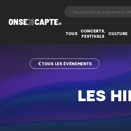
CONCERTS,
TOUS
CULTURE
FESTIVALS
TOUS LES ÉVÉNEMENTS
LES H