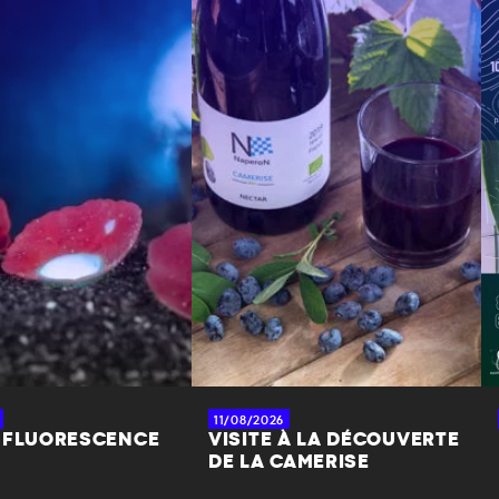
11/08/2026
 FLUORESCENCE
VISITE À LA DÉCOUVERTE
DE LA CAMERISE