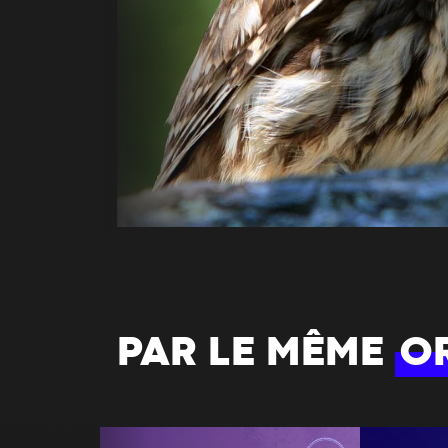
PAR LE MÊME
O