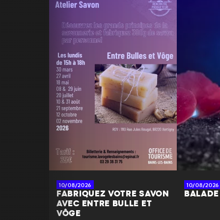
10/08/2026
10/08/2026
FABRIQUEZ VOTRE SAVON
BALADE
AVEC ENTRE BULLE ET
VÔGE