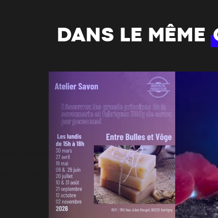
DANS LE MÊME