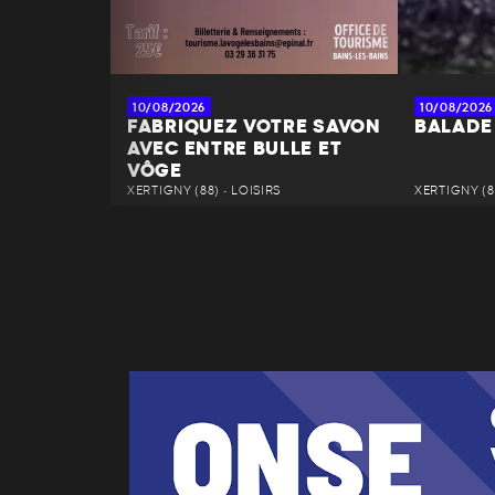
10/08/2026
10/08/2026
FABRIQUEZ VOTRE SAVON
BALADE
AVEC ENTRE BULLE ET
VÔGE
XERTIGNY (88) • LOISIRS
XERTIGNY (8