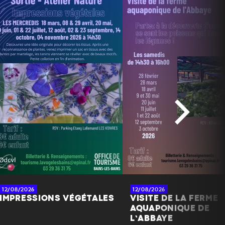
12/08/2026
12/08/2026
IMPRESSIONS VÉGÉTALES
VISITE DE LA FERME
AQUAPONIQUE DE
L’ABBAYE