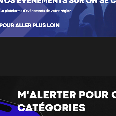
M'ALERTER POUR 
CATÉGORIES