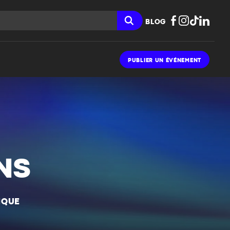
BLOG
PUBLIER UN ÉVÉNEMENT
NS
IQUE