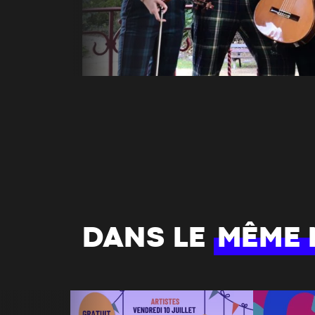
DANS LE
MÊME