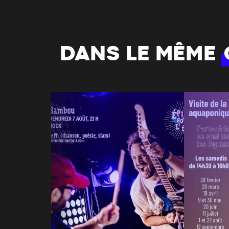
DANS LE MÊME