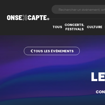
CONCERTS,
TOUS
CULTURE
FESTIVALS
TOUS LES ÉVÉNEMENTS
L
CON