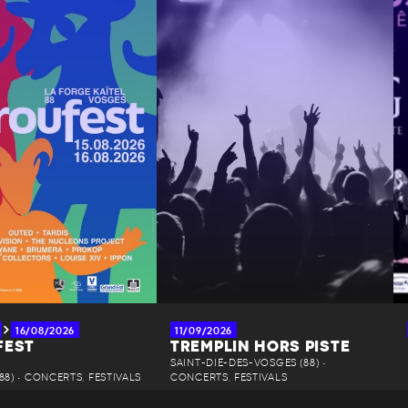
16/08/2026
11/09/2026
FEST
TREMPLIN HORS PISTE
SAINT-DIÉ-DES-VOSGES (88) •
88) • CONCERTS, FESTIVALS
CONCERTS, FESTIVALS