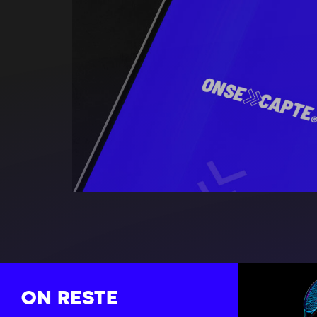
ON RESTE