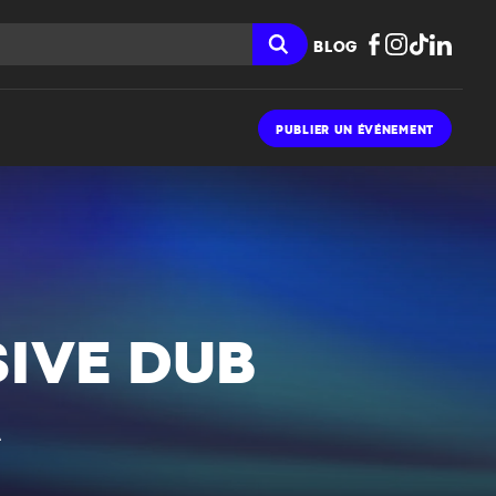
BLOG
PUBLIER UN ÉVÉNEMENT
IVE DUB
A