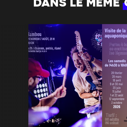
DANS LE MÊME