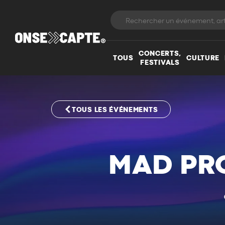
CONCERTS,
TOUS
CULTURE
FESTIVALS
TOUS LES ÉVÉNEMENTS
MAD PR