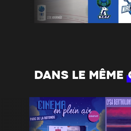
DANS LE MÊME