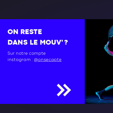
ON RESTE
DANS LE MOUV' ?
Sur notre compte
instagram :
@onsecapte