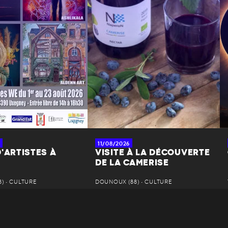
11/08/2026
'ARTISTES À
VISITE À LA DÉCOUVERTE
DE LA CAMERISE
) • CULTURE
DOUNOUX (88) • CULTURE