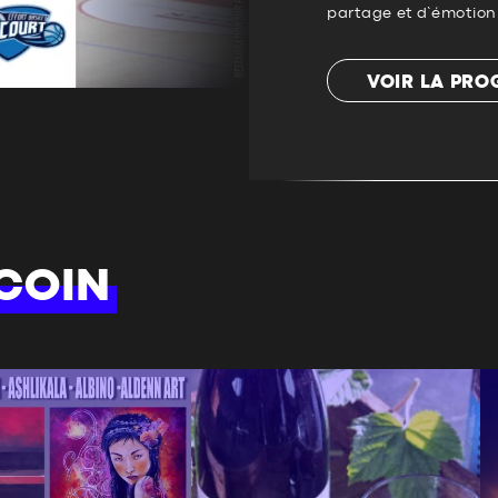
partage et d’émotion 
VOIR LA PR
COIN