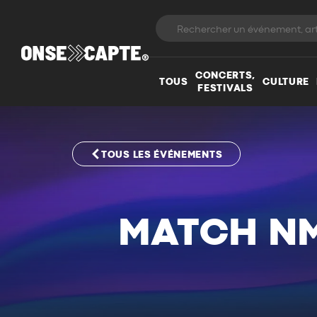
CONCERTS,
TOUS
CULTURE
FESTIVALS
TOUS LES ÉVÉNEMENTS
MATCH NM