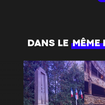
DANS LE
MÊME