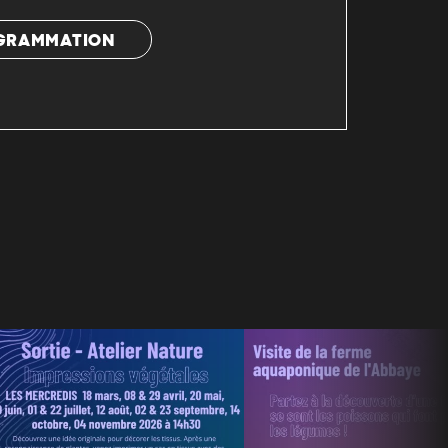
OGRAMMATION