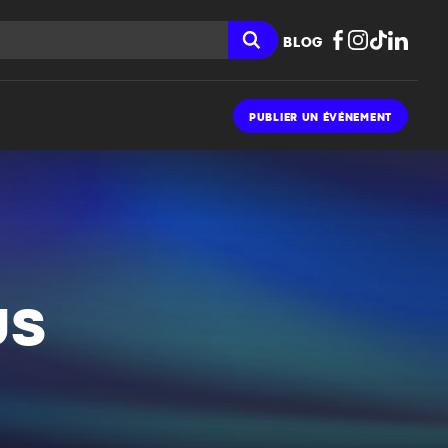
BLOG
PUBLIER UN ÉVÉNEMENT
US