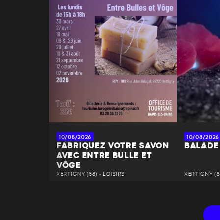
10/08/2026
10/08/2026
FABRIQUEZ VOTRE SAVON
BALADE
AVEC ENTRE BULLE ET
VÔGE
XERTIGNY (88) • LOISIRS
XERTIGNY (8