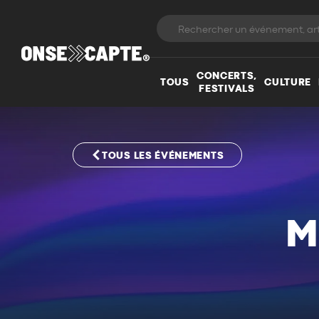
CONCERTS,
TOUS
CULTURE
FESTIVALS
TOUS LES ÉVÉNEMENTS
M