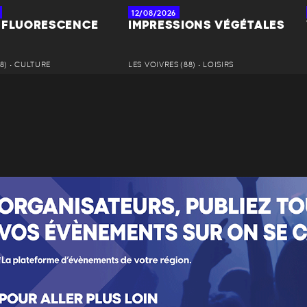
12/08/2026
 FLUORESCENCE
IMPRESSIONS VÉGÉTALES
8) • CULTURE
LES VOIVRES (88) • LOISIRS