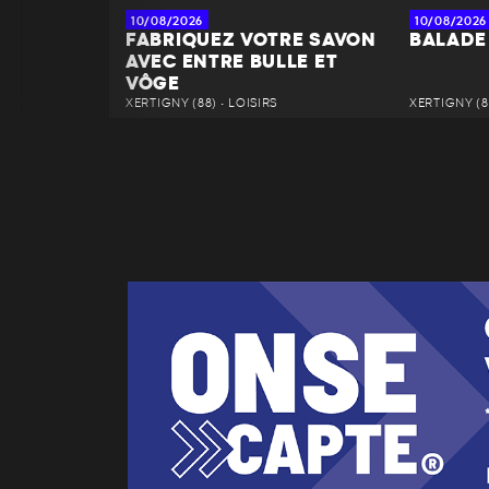
10/08/2026
10/08/2026
FABRIQUEZ VOTRE SAVON
BALADE
AVEC ENTRE BULLE ET
VÔGE
XERTIGNY (88) • LOISIRS
XERTIGNY (8